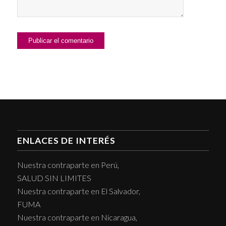
ENLACES DE INTERÉS
Nuestra contraparte en Perú,
SALUD SIN LIMITES
Nuestra contraparte en El Salvador,
FUMA
Nuestra contraparte en Nicaragua,