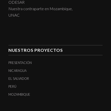
ODESAR
Nuestra contraparte en Mozambique,
UNAC
NUESTROS PROYECTOS
PRESENTACIÓN
NICARAGUA
EL SALVADOR
PERÚ
MOZAMBIQUE