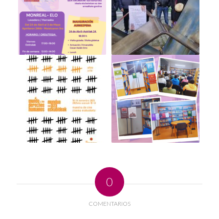
0
COMENTARIOS