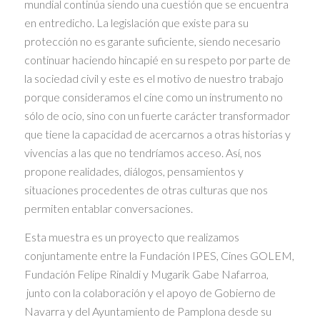
mundial continúa siendo una cuestión que se encuentra
en entredicho. La legislación que existe para su
protección no es garante suficiente, siendo necesario
continuar haciendo hincapié en su respeto por parte de
la sociedad civil y este es el motivo de nuestro trabajo
porque consideramos el cine como un instrumento no
sólo de ocio, sino con un fuerte carácter transformador
que tiene la capacidad de acercarnos a otras historias y
vivencias a las que no tendríamos acceso. Así, nos
propone realidades, diálogos, pensamientos y
situaciones procedentes de otras culturas que nos
permiten entablar conversaciones.
Esta muestra es un proyecto que realizamos
conjuntamente entre la Fundación IPES, Cines GOLEM,
Fundación Felipe Rinaldi y Mugarik Gabe Nafarroa,
junto con la colaboración y el apoyo de Gobierno de
Navarra y del Ayuntamiento de Pamplona desde su