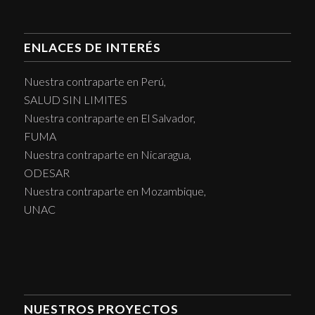
ENLACES DE INTERÉS
Nuestra contraparte en Perú,
SALUD SIN LIMITES
Nuestra contraparte en El Salvador,
FUMA
Nuestra contraparte en Nicaragua,
ODESAR
Nuestra contraparte en Mozambique,
UNAC
NUESTROS PROYECTOS